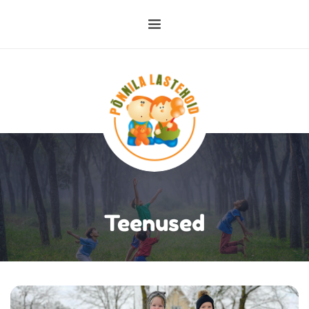
Teenused